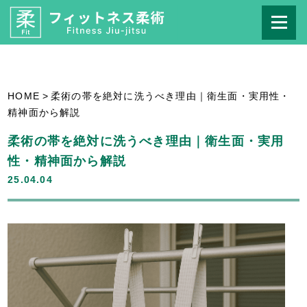
HOME
>
​柔術の帯を絶対に洗うべき理由｜衛生面・実用性・
精神面から解説​
​柔術の帯を絶対に洗うべき理由｜衛生面・実用
性・精神面から解説​
25.04.04