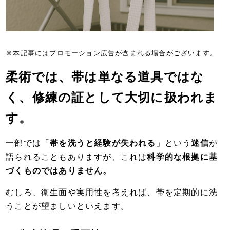
※本記事にはプロモーション広告が含まれる場合がございます。
柔術では、帯は単なる道具ではな
く、修練の証として大切に扱われま
す。
一部では「
帯を洗うと経験が失われる
」という
迷信
が
語られることもありますが、これは
科学的な根拠に基
づくものではありません。
むしろ、衛生面や実用性を考えれば、帯を定期的に洗
うことが望ましいといえます。