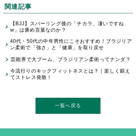
関連記事
【BJJ】スパーリング後の「チカラ、凄いですね
w」は褒め言葉なのか？
40代・50代の中年男性にこそおすすめ！ブラジリア
ン柔術で「強さ」と「健康」を取り戻せ
芸能界で大ブーム、ブラジリアン柔術ってナンダ？
今流行りのキックフィットネスとは？｜楽しく鍛え
てストレス発散！
一覧へ戻る