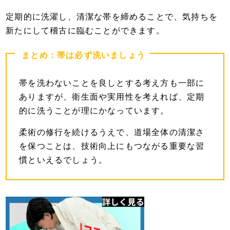
定期的に洗濯し、清潔な帯を締めることで、気持ちを
新たにして稽古に臨むことができます。
まとめ：帯は必ず洗いましょう
帯を洗わないことを良しとする考え方も一部に
ありますが、衛生面や実用性を考えれば、定期
的に洗うことが理にかなっています。
柔術の修行を続けるうえで、道場全体の清潔さ
を保つことは、技術向上にもつながる重要な習
慣といえるでしょう。