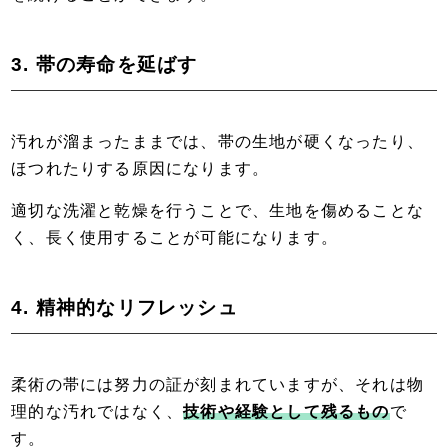
3. 帯の寿命を延ばす
汚れが溜まったままでは、帯の生地が硬くなったり、
ほつれたりする原因になります。
適切な洗濯と乾燥を行うことで、生地を傷めることな
く、長く使用することが可能になります。
4. 精神的なリフレッシュ
柔術の帯には努力の証が刻まれていますが、それは物
理的な汚れではなく、
技術や経験として残るもの
で
す。