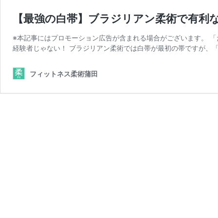
【最強の白帯】ブラジリアン柔術で有利
※本記事にはプロモーション広告が含まれる場合がございます。 
経験者じゃない！ ブラジリアン柔術では白帯が最初の帯ですが、「
フィットネス柔術蒲田