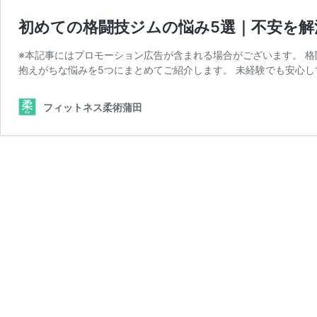
初めての格闘技ジムの悩み5選｜不安を解
※本記事にはプロモーション広告が含まれる場合がございます。 格
抱えがちな悩みを5つにまとめてご紹介します。 未経験でも安心し
フィットネス柔術蒲田