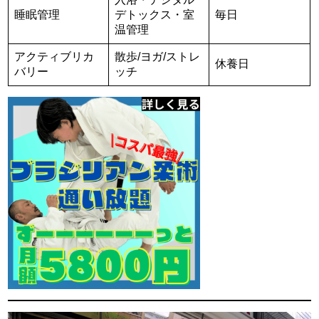
睡眠管理
デトックス・室
毎日
温管理
アクティブリカ
散歩/ヨガ/ストレ
休養日
バリー
ッチ