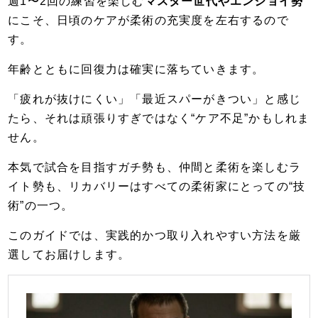
週1〜2回の練習を楽しむ
マスター世代やエンジョイ勢
にこそ、日頃のケアが柔術の充実度を左右するので
す。
年齢とともに回復力は確実に落ちていきます。
「疲れが抜けにくい」「最近スパーがきつい」と感じ
たら、それは頑張りすぎではなく“ケア不足”かもしれま
せん。
本気で試合を目指すガチ勢も、仲間と柔術を楽しむラ
イト勢も、リカバリーはすべての柔術家にとっての“技
術”の一つ。
このガイドでは、実践的かつ取り入れやすい方法を厳
選してお届けします。