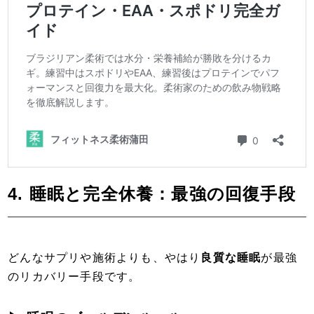
4. 睡眠と完全休養：最強の回復手段
どんなサプリや施術よりも、やはり
良質な睡眠
が最強
のリカバリー手段です。