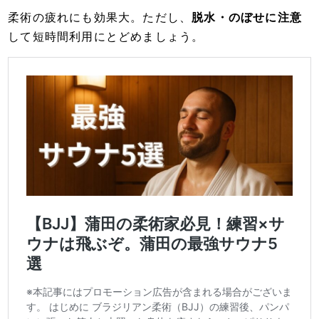
柔術の疲れにも効果大。ただし、
脱水・のぼせに注意
して短時間利用にとどめましょう。