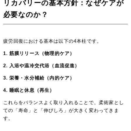
リカバリーの基本方針：なぜケアが
必要なのか？
疲労回復における基本は以下の4本柱です。
1. 筋膜リリース（物理的ケア）
2. 入浴や温冷交代浴（血流促進）
3. 栄養・水分補給（内的ケア）
4. 睡眠と休息（再生）
これらをバランスよく取り入れることで、柔術家とし
ての「寿命」と「伸びしろ」が大きく変わってきま
す。