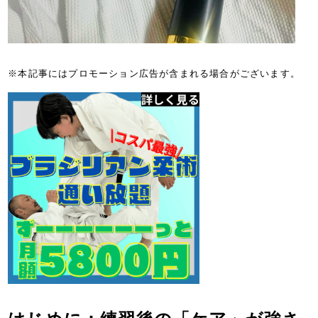
※本記事にはプロモーション広告が含まれる場合がございます。