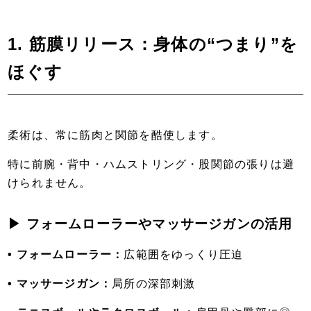
1. 筋膜リリース：身体の“つまり”を
ほぐす
柔術は、常に筋肉と関節を酷使します。
特に前腕・背中・ハムストリング・股関節の張りは避
けられません。
▶ フォームローラーやマッサージガンの活用
• フォームローラー：
広範囲をゆっくり圧迫
• マッサージガン：
局所の深部刺激