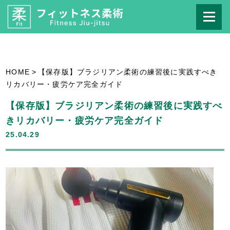
HOME
>
【保存版】ブラジリアン柔術の練習後に実践すべき
リカバリー・疲労ケア完全ガイド
【保存版】ブラジリアン柔術の練習後に実践すべ
きリカバリー・疲労ケア完全ガイド
25.04.29