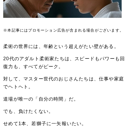
※本記事にはプロモーション広告が含まれる場合がございます。
柔術の世界には、年齢という超えがたい壁がある。
20代のアダルト柔術家たちは、スピードもパワーも回
復力も、すべてがピーク。
対して、マスター世代のおじさんたちは、仕事や家庭
でヘトヘト。
道場が唯一の「自分の時間」だ。
でも、負けたくない。
せめて1本、若獅子に一矢報いたい。