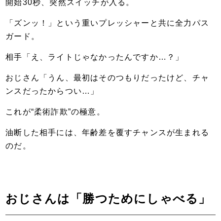
開始30秒、突然スイッチが入る。
「ズンッ！」という重いプレッシャーと共に全力パス
ガード。
相手「え、ライトじゃなかったんですか…？」
おじさん「うん、最初はそのつもりだったけど、チャ
ンスだったからつい…」
これが“柔術詐欺”の極意。
油断した相手には、年齢差を覆すチャンスが生まれる
のだ。
おじさんは「勝つためにしゃべる」