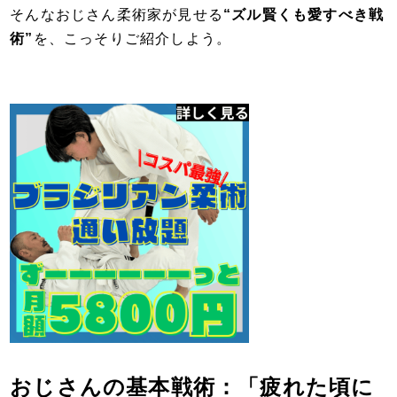
そんなおじさん柔術家が見せる
“ズル賢くも愛すべき戦
術”
を、こっそりご紹介しよう。
おじさんの基本戦術：「疲れた頃に