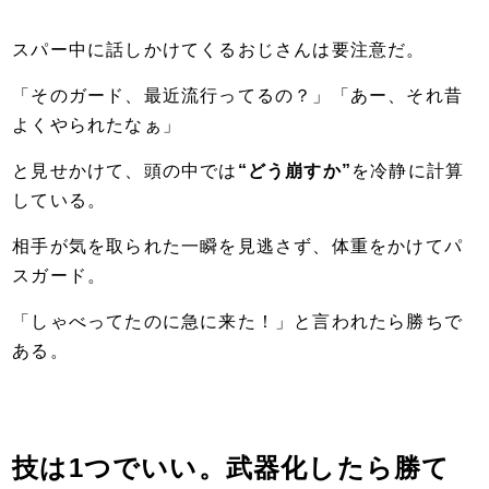
スパー中に話しかけてくるおじさんは要注意だ。
「そのガード、最近流行ってるの？」「あー、それ昔
よくやられたなぁ」
と見せかけて、頭の中では
“どう崩すか”
を冷静に計算
している。
相手が気を取られた一瞬を見逃さず、体重をかけてパ
スガード。
「しゃべってたのに急に来た！」と言われたら勝ちで
ある。
技は1つでいい。武器化したら勝て