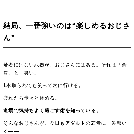
結局、一番強いのは“楽しめるおじさ
ん”
若者にはない武器が、おじさんにはある。それは「余
裕」と「笑い」。
1本取られても笑って次に行ける。
疲れたら堂々と休める。
道場で気持ちよく過ごす術を知っている。
そんなおじさんが、今日もアダルトの若者に一矢報い
る――