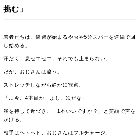
挑む」
若者たちは、練習が始まるや否や5分スパーを連続で回
し始める。
汗だく、息ゼエゼエ、それでも止まらない。
だが、おじさんは違う。
ストレッチしながら静かに観察。
「…今、4本目か。よし、次だな」
満を持して近づき、「1本いいですか？」と笑顔で声を
かける。
相手はヘトヘト、おじさんはフルチャージ。