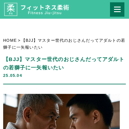
HOME
>
【BJJ】マスター世代のおじさんだってアダルトの若
獅子に一矢報いたい
【BJJ】マスター世代のおじさんだってアダルト
の若獅子に一矢報いたい
25.05.04