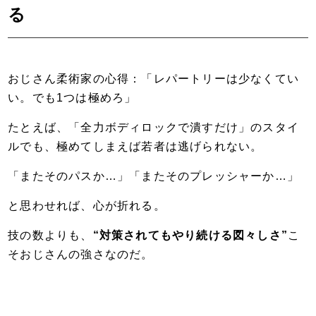
る
おじさん柔術家の心得：「レパートリーは少なくてい
い。でも1つは極めろ」
たとえば、「全力ボディロックで潰すだけ」のスタイ
ルでも、極めてしまえば若者は逃げられない。
「またそのパスか…」「またそのプレッシャーか…」
と思わせれば、心が折れる。
技の数よりも、
“対策されてもやり続ける図々しさ”
こ
そおじさんの強さなのだ。