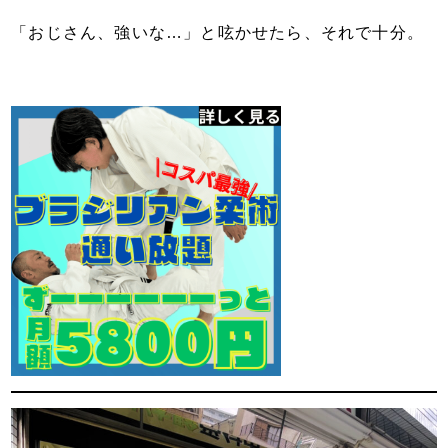
「おじさん、強いな…」と呟かせたら、それで十分。