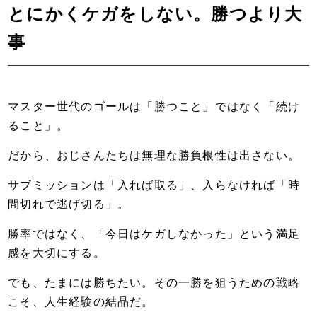
とにかくケガをしない。勝つより大
事
マスター世代のゴールは「勝つこと」ではなく「続け
ること」。
だから、おじさんたちは無理な勝負根性は出さない。
サブミッションは「入れば取る」、入らなければ「時
間切れで逃げ切る」。
勝率ではなく、「今日はケガしなかった」という満足
感を大切にする。
でも、たまには勝ちたい。その一勝を狙うための戦略
こそ、人生経験の結晶だ。