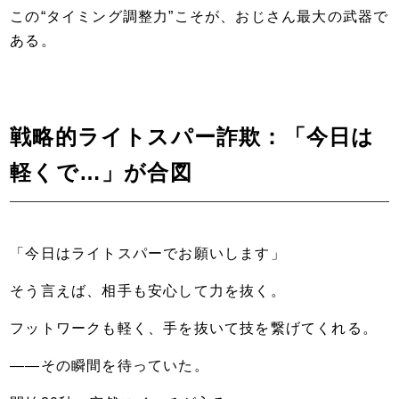
この“タイミング調整力”こそが、おじさん最大の武器で
ある。
戦略的ライトスパー詐欺：「今日は
軽くで…」が合図
「今日はライトスパーでお願いします」
そう言えば、相手も安心して力を抜く。
フットワークも軽く、手を抜いて技を繋げてくれる。
――その瞬間を待っていた。