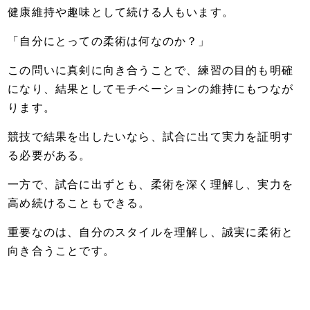
健康維持や趣味として続ける人もいます。
「自分にとっての柔術は何なのか？」
この問いに真剣に向き合うことで、練習の目的も明確
になり、結果としてモチベーションの維持にもつなが
ります。
競技で結果を出したいなら、試合に出て実力を証明す
る必要がある。
一方で、試合に出ずとも、柔術を深く理解し、実力を
高め続けることもできる。
重要なのは、自分のスタイルを理解し、誠実に柔術と
向き合うことです。