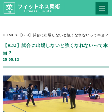
HOME
>
【BJJ】試合に出場しないと強くなれないって本当？
【BJJ】試合に出場しないと強くなれないって本
当？
25.05.13