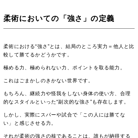
柔術においての「強さ」の定義
柔術における“強さ”とは、結局のところ実力＝他人と比
較して勝てるかどうかです。
極める力、極められない力、ポイントを取る能力。
これはごまかしのきかない世界です。
もちろん、継続力や怪我をしない身体の使い方、合理
的なスタイルといった“副次的な強さ”も存在します。
しかし、実際にスパーや試合で「この人には勝てな
い」と感じさせる力。
それが柔術の強さの核であることは、誰もが納得する