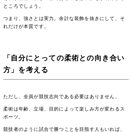
ところでしょう。
つまり、強さとは実力。余計な装飾を抜きにして、そ
れだけが本質です。
「自分にとっての柔術との向き合い
方」を考える
ただし、全員が競技志向である必要はありません。
柔術は年齢、立場、目的によって楽しみ方が変わるス
ポーツ。
競技者のように試合で勝つことを目指す人もいれば、