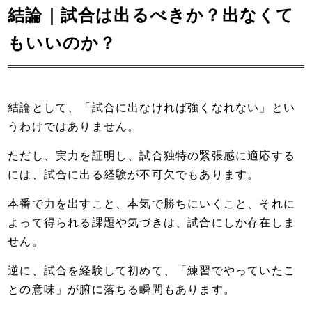
結論｜試合は出るべきか？出なくて
もいいのか？
結論として、「試合に出なければ強くなれない」とい
うわけではありません。
ただし、実力を証明し、試合独特の緊張感に適応する
には、試合に出る経験が不可欠でもあります。
本番で力を出すこと、本気で勝ちにいくこと、それに
よって得られる課題や気づきは、試合にしか存在しま
せん。
逆に、試合を経験して初めて、「練習でやっていたこ
との意味」が腑に落ちる瞬間もあります。