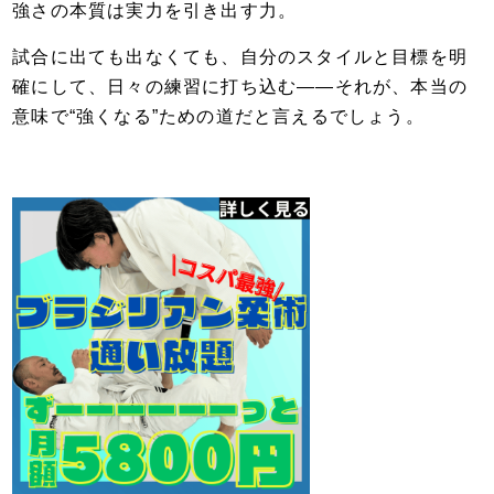
強さの本質は実力を引き出す力。
試合に出ても出なくても、自分のスタイルと目標を明
確にして、日々の練習に打ち込む――それが、本当の
意味で“強くなる”ための道だと言えるでしょう。