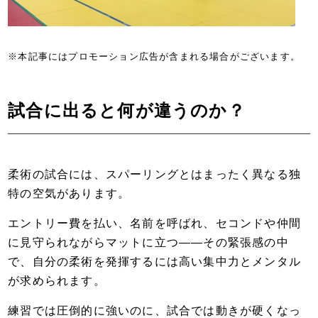
※本記事にはプロモーション広告が含まれる場合がございます。
試合に出ると何が違うのか？
柔術の試合には、スパーリングとはまったく異なる独
特の空気があります。
エントリー費を払い、名前を呼ばれ、セコンドや仲間
に見守られながらマットに立つ――その緊張感の中
で、自分の柔術を発揮するには高い集中力とメンタル
が求められます。
練習では圧倒的に強いのに、試合では動きが硬くなっ