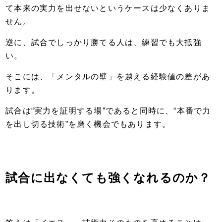
て本来の実力を出せないというケースは少なくありま
せん。
逆に、試合でしっかり勝てる人は、練習でも大抵強
い。
そこには、「メンタルの壁」を越える経験値の差があ
ります。
試合は“実力を証明する場”であると同時に、“本番で力
を出し切る技術”を磨く機会でもあります。
試合に出なくても強くなれるのか？